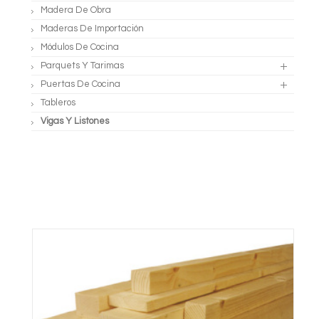
Madera De Obra
Maderas De Importación
Módulos De Cocina
Parquets Y Tarimas
Puertas De Cocina
Tableros
Vigas Y Listones