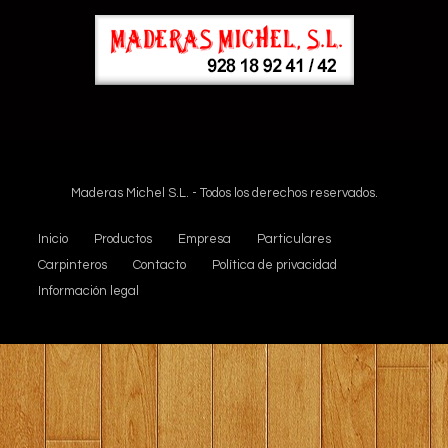
Maderas Michel S.L. - Todos los derechos reservados.
Inicio
Productos
Empresa
Particulares
Carpinteros
Contacto
Política de privacidad
Información legal