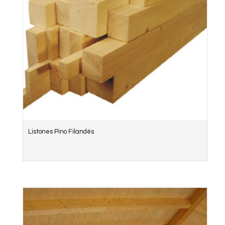
Listones Pino Filandés