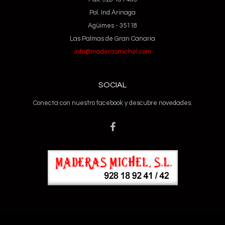
Pol. Ind Arinaga
Agüimes - 35118
Las Palmas de Gran Canaria
info@maderasmichel.com
SOCIAL
Conecta con nuestro facebook y descubre novedades.