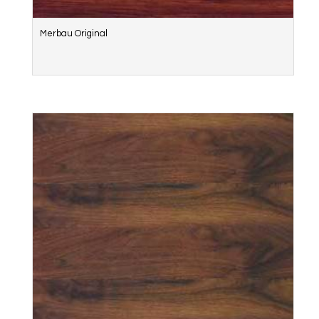
Merbau Original