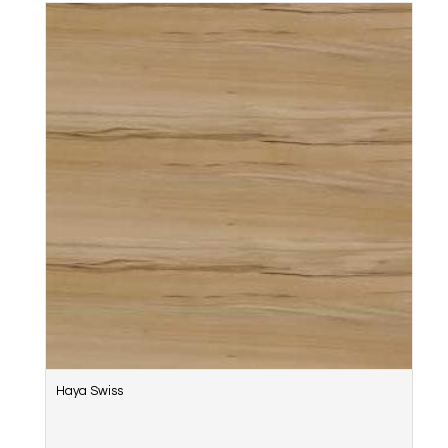
Haya Swiss