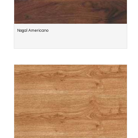
Nogal Americano