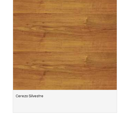
Cerezo Silvestre