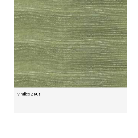
Vinílico Zeus