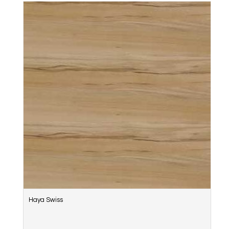
Haya Swiss