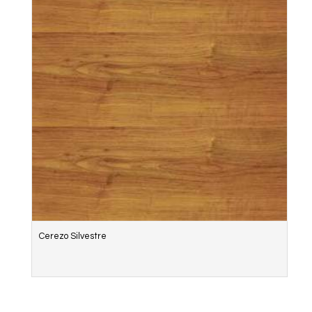
Cerezo Silvestre