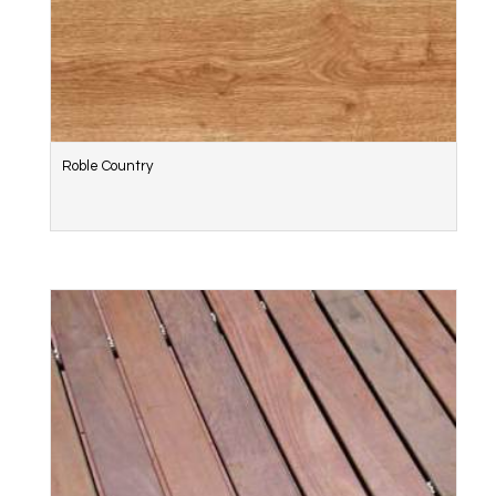
Roble Country