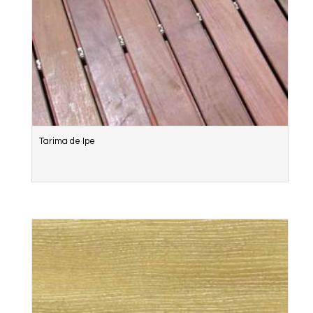
Tarima de Ipe