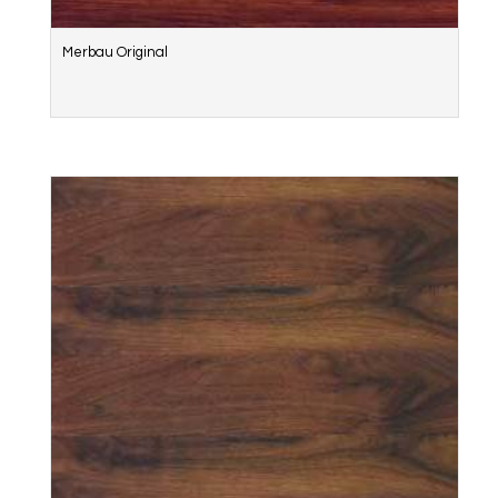
Merbau Original