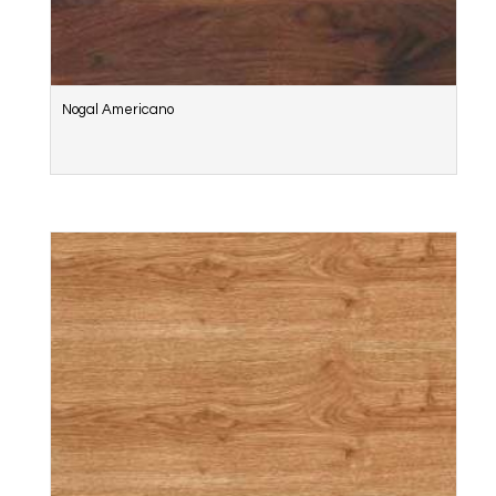
Nogal Americano