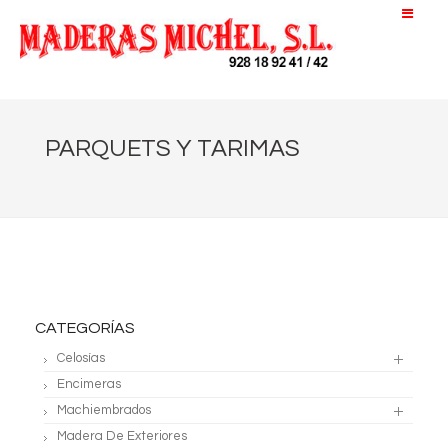
PARQUETS Y TARIMAS
CATEGORÍAS
Celosías
Encimeras
Machiembrados
Madera De Exteriores