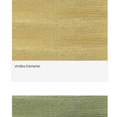
Vinílico Demeter