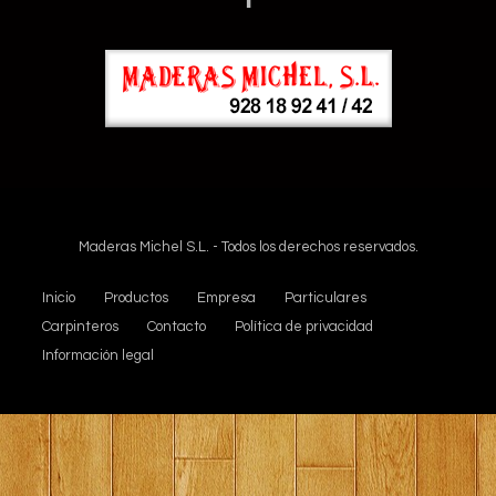
Maderas Michel S.L. - Todos los derechos reservados.
Inicio
Productos
Empresa
Particulares
Carpinteros
Contacto
Política de privacidad
Información legal