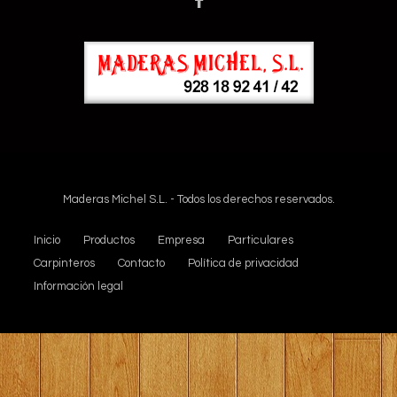
Maderas Michel S.L. - Todos los derechos reservados.
Inicio
Productos
Empresa
Particulares
Carpinteros
Contacto
Política de privacidad
Información legal